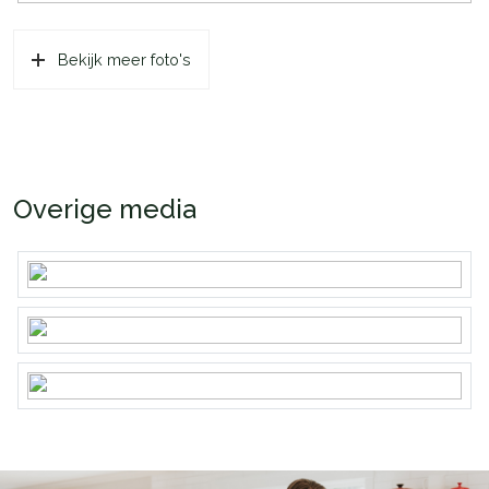
Bekijk meer foto's
Overige media