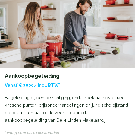
Aankoopbegeleiding
Vanaf € 3000,- incl. BTW*
Begeleiding bij een bezichtiging, onderzoek naar eventueel
kritische punten, prijsonderhandelingen en juridische bijstand
behoren allemaal tot de zeer uitgebreide
aankoopbegeleiding van De 4 Linden Makelaardij.
* vraag naar onze voorwaarden