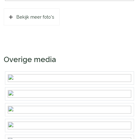
Bekijk meer foto's
Overige media