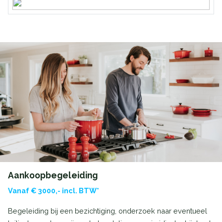
Aankoopbegeleiding
Vanaf € 3000,- incl. BTW*
Begeleiding bij een bezichtiging, onderzoek naar eventueel