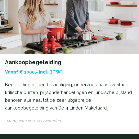
Aankoopbegeleiding
Vanaf € 3000,- incl. BTW*
Begeleiding bij een bezichtiging, onderzoek naar eventueel
kritische punten, prijsonderhandelingen en juridische bijstand
behoren allemaal tot de zeer uitgebreide
aankoopbegeleiding van De 4 Linden Makelaardij.
* vraag naar onze voorwaarden