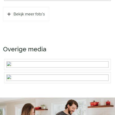
Bekijk meer foto's
Overige media