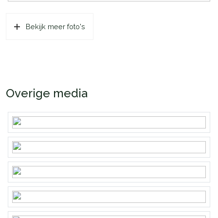
Bekijk meer foto's
Overige media