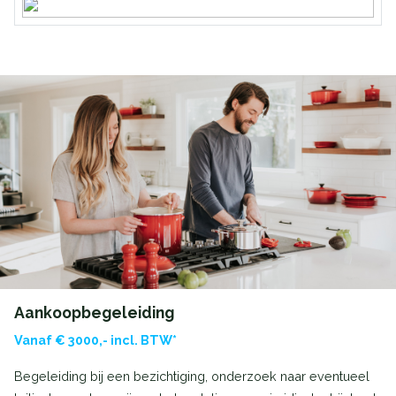
Aankoopbegeleiding
Vanaf € 3000,- incl. BTW*
Begeleiding bij een bezichtiging, onderzoek naar eventueel