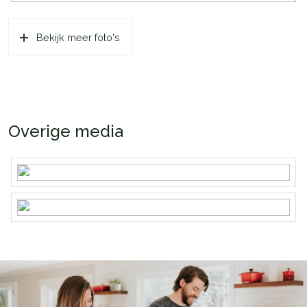
Bekijk meer foto's
Overige media