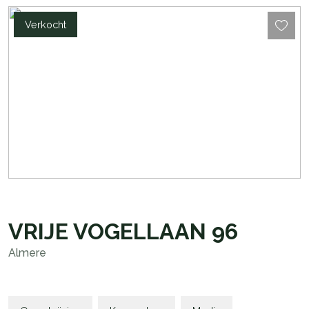
Verkocht
VRIJE VOGELLAAN
96
Almere