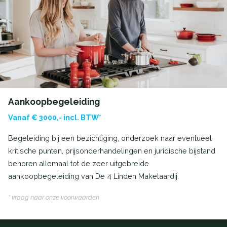
Aankoopbegeleiding
Vanaf € 3000,- incl. BTW*
Begeleiding bij een bezichtiging, onderzoek naar eventueel
kritische punten, prijsonderhandelingen en juridische bijstand
behoren allemaal tot de zeer uitgebreide
aankoopbegeleiding van De 4 Linden Makelaardij.
* vraag naar onze voorwaarden