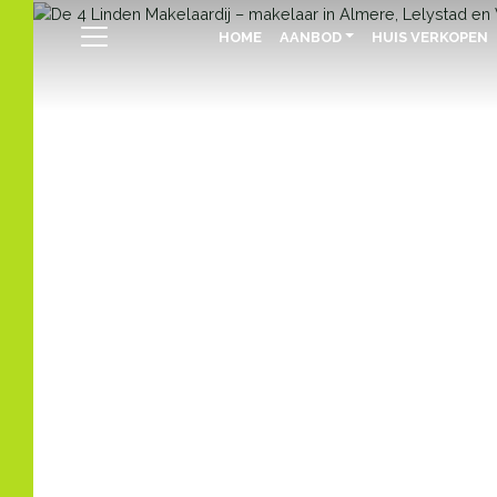
HOME
AANBOD
HUIS VERKOPEN