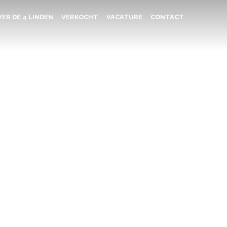
ER DE 4 LINDEN
VERKOCHT
VACATURE
CONTACT