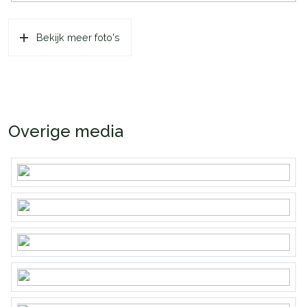
Bekijk meer foto's
Overige media