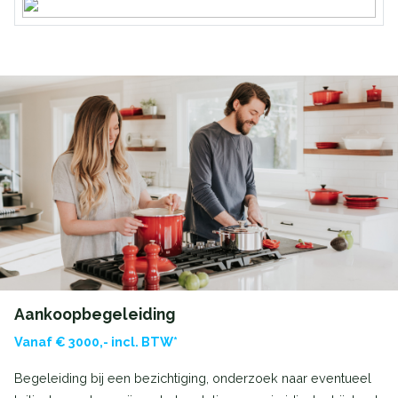
Aankoopbegeleiding
Vanaf € 3000,- incl. BTW*
Begeleiding bij een bezichtiging, onderzoek naar eventueel