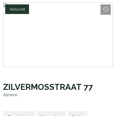
Verkocht
ZILVERMOSSTRAAT
77
Almere